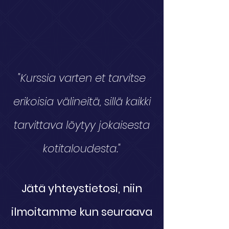
"Kurssia varten et tarvitse
erikoisia välineitä, sillä kaikki
tarvittava löytyy jokaisesta
kotitaloudesta."
Jätä yhteystietosi, niin
ilmoitamme kun seuraava