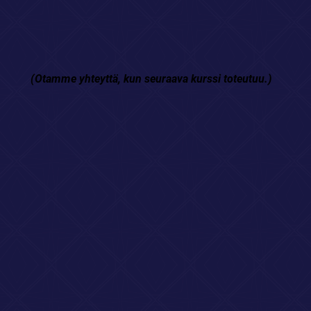
(Otamme yhteyttä, kun seuraava kurssi toteutuu.)